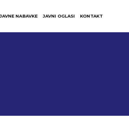
JAVNE NABAVKE
JAVNI OGLASI
KONTAKT