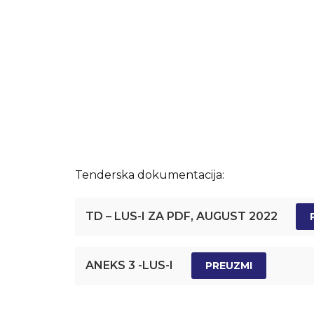
Tenderska dokumentacija:
TD – LUS-I ZA PDF, AUGUST 2022
ANEKS 3 -LUS-I
PREUZMI