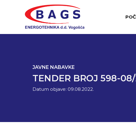
POČ
JAVNE NABAVKE
TENDER BROJ 598-08/
Datum objave:
09.08.2022.