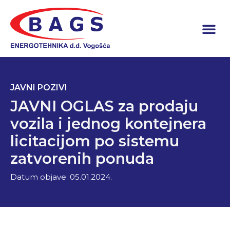
JAVNI POZIVI
JAVNI OGLAS za prodaju
vozila i jednog kontejnera
licitacijom po sistemu
zatvorenih ponuda
Datum objave:
05.01.2024.