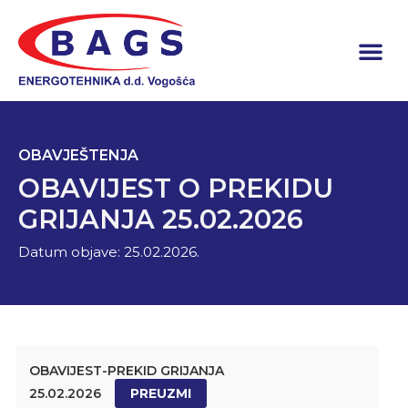
OBAVJEŠTENJA
OBAVIJEST O PREKIDU
GRIJANJA 25.02.2026
Datum objave:
25.02.2026.
OBAVIJEST-PREKID GRIJANJA
25.02.2026
PREUZMI